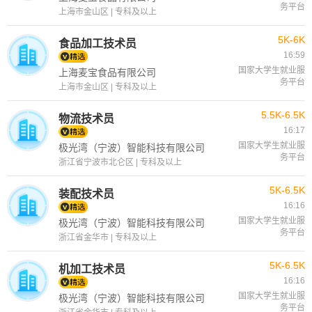
务平台
上海市金山区 | 专科及以上
5K-6K
食品加工技术员
16:59
国家大学生就业服
上海麦宝食品有限公司
务平台
上海市金山区 | 专科及以上
5.5K-6.5K
物流技术员
16:17
国家大学生就业服
极光湾（宁波）智能科技有限公司
务平台
浙江省宁波市北仑区 | 专科及以上
5K-6.5K
装配技术员
16:16
国家大学生就业服
极光湾（宁波）智能科技有限公司
务平台
浙江省金华市 | 专科及以上
5K-6.5K
机加工技术员
16:16
国家大学生就业服
极光湾（宁波）智能科技有限公司
务平台