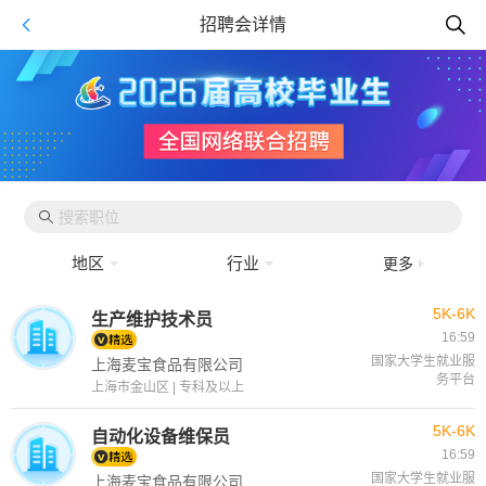
招聘会详情
地区
行业
更多
5K-6K
生产维护技术员
16:59
国家大学生就业服
上海麦宝食品有限公司
务平台
上海市金山区 | 专科及以上
5K-6K
自动化设备维保员
16:59
国家大学生就业服
上海麦宝食品有限公司