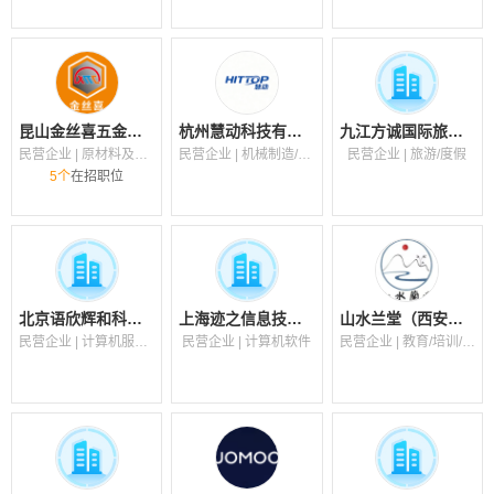
昆山金丝喜五金制品有限公司
杭州慧动科技有限公司
九江方诚国际旅行社有限公司
民营企业 | 原材料及加工（金属/木材/橡胶/塑料/玻璃/陶瓷/建材）
民营企业 | 机械制造/机电/重工
民营企业 | 旅游/度假
5个
在招职位
北京语欣辉和科技咨询服务有限公司
上海迹之信息技术有限公司
山水兰堂（西安）信息技术有限公司
民营企业 | 计算机服务（系统/数据/维护/安全）
民营企业 | 计算机软件
民营企业 | 教育/培训/院校