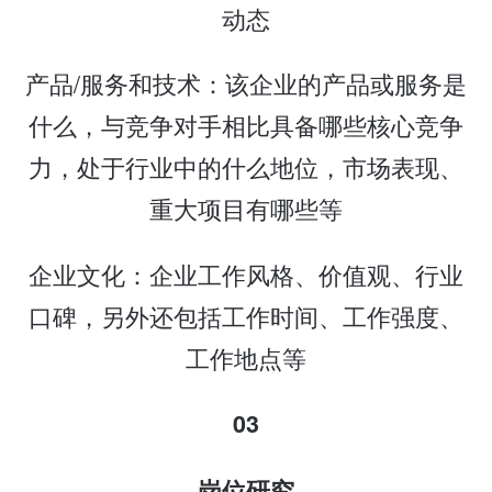
动态
产品/服务和技术：该企业的产品或服务是
什么，与竞争对手相比具备哪些核心竞争
力，处于行业中的什么地位，市场表现、
重大项目有哪些等
企业文化：企业工作风格、价值观、行业
口碑，另外还包括工作时间、工作强度、
工作地点等
03
岗位研究