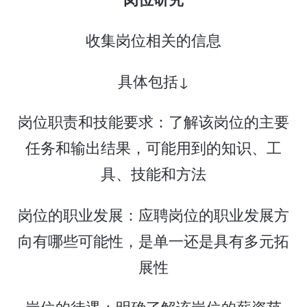
收集岗位相关的信息
具体包括↓
岗位职责和技能要求：了解该岗位的主要
任务和输出结果，可能用到的知识、工
具、技能和方法
岗位的职业发展：应聘岗位的职业发展方
向有哪些可能性，是单一还是具有多元拓
展性
岗位的待遇：明确了解该岗位的薪资范