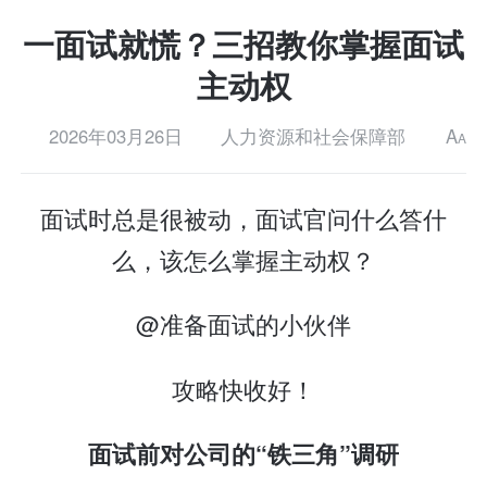
一面试就慌？三招教你掌握面试
主动权
2026年03月26日
人力资源和社会保障部
A
A
面试时总是很被动，面试官问什么答什
么，该怎么掌握主动权？
@准备面试的小伙伴
攻略快收好！
面试前对公司的“铁三角”调研