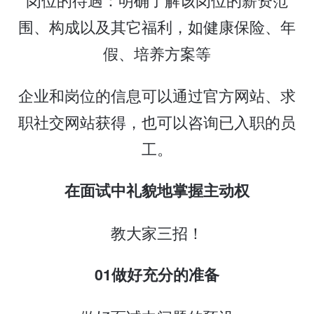
围、构成以及其它福利，如健康保险、年
假、培养方案等
企业和岗位的信息可以通过官方网站、求
职社交网站获得，也可以咨询已入职的员
工。
在面试中礼貌地掌握主动权
教大家三招！
01做好充分的准备