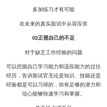
多加练习才有可能
在未来的真实面试中从容应答
02正视自己的不足
对于缺乏工作经验的问题
可以挖掘自己学习能力和适应能力的过往
经历，告诉面试官无论是知识、技能还是
经验都是可以习得的，你有足够的潜力和
信心能够快速学习和掌握。