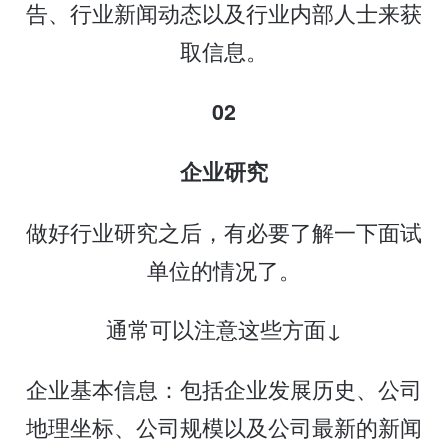
告、行业新闻动态以及行业内部人士来获
取信息。
02
企业研究
做好行业研究之后，有必要了解一下面试
单位的情况了。
通常可以注意这些方面↓
企业基本信息：包括企业发展历史、公司
地理坐标、公司规模以及公司最新的新闻