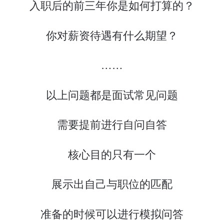
入职后的前三年你是如何打算的？
你对薪资待遇有什么期望？
……
以上问题都是面试常见问题
需要提前进行自问自答
核心目的只有一个
展示出自己与职位的匹配
准备的时候可以进行模拟问答