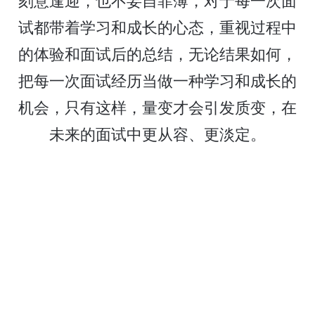
试都带着学习和成长的心态，重视过程中
的体验和面试后的总结，无论结果如何，
把每一次面试经历当做一种学习和成长的
机会，只有这样，量变才会引发质变，在
未来的面试中更从容、更淡定。