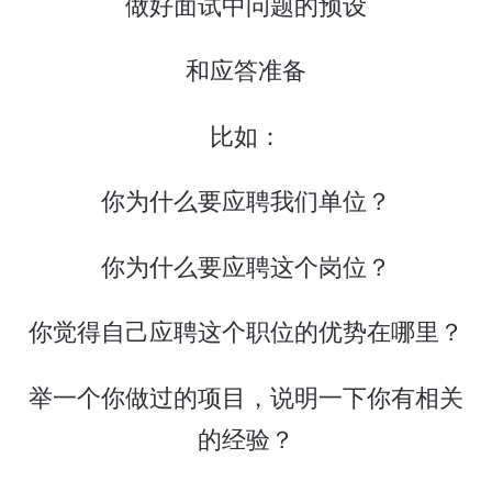
做好面试中问题的预设
和应答准备
比如：
你为什么要应聘我们单位？
你为什么要应聘这个岗位？
你觉得自己应聘这个职位的优势在哪里？
举一个你做过的项目，说明一下你有相关
的经验？