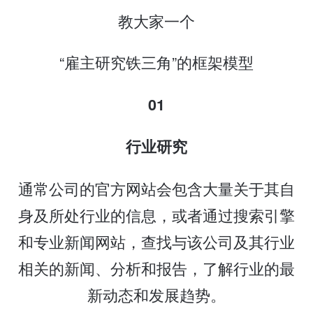
教大家一个
“雇主研究铁三角”的框架模型
01
行业研究
通常公司的官方网站会包含大量关于其自
身及所处行业的信息，或者通过搜索引擎
和专业新闻网站，查找与该公司及其行业
相关的新闻、分析和报告，了解行业的最
新动态和发展趋势。