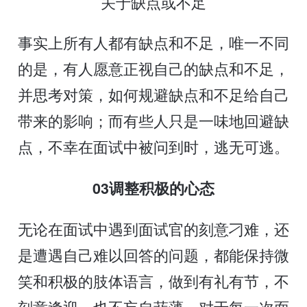
关于缺点或不足
事实上所有人都有缺点和不足，唯一不同
的是，有人愿意正视自己的缺点和不足，
并思考对策，如何规避缺点和不足给自己
带来的影响；而有些人只是一味地回避缺
点，不幸在面试中被问到时，逃无可逃。
03调整积极的心态
无论在面试中遇到面试官的刻意刁难，还
是遭遇自己难以回答的问题，都能保持微
笑和积极的肢体语言，做到有礼有节，不
刻意逢迎，也不妄自菲薄，对于每一次面