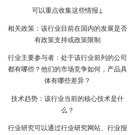
可以重点收集这些情报↓
相关政策：该行业目前在国内的发展是否
有政策支持或政策限制
行业主要参与者：处于该行业前列的公司
都有哪些？他们的市场竞争如何，产品具
体有哪些差异？
技术趋势：该行业当前的核心技术是什
么？
行业研究可以通过行业研究网站、行业报