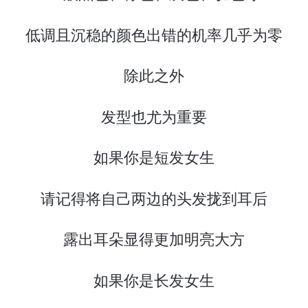
低调且沉稳的颜色出错的机率几乎为零
除此之外
发型也尤为重要
如果你是短发女生
请记得将自己两边的头发拢到耳后
露出耳朵显得更加明亮大方
如果你是长发女生