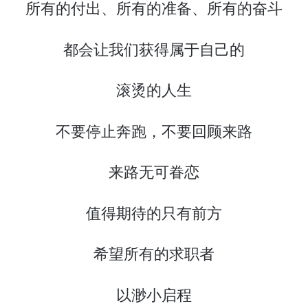
所有的付出、所有的准备、所有的奋斗
都会让我们获得属于自己的
滚烫的人生
不要停止奔跑，不要回顾来路
来路无可眷恋
值得期待的只有前方
希望所有的求职者
以渺小启程