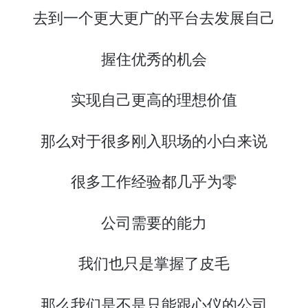
去到一个更大更广的平台去发展自己
握住优秀的机会
实现自己更高的理想价值
那么对于很多刚入职场的小白来说
很多工作经验都几乎为零
公司需要的能力
我们也只是掌握了皮毛
那么我们是不是只能跟心仪的公司