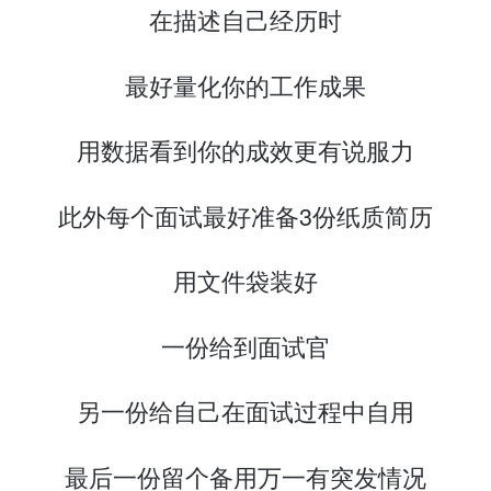
在描述自己经历时
最好量化你的工作成果
用数据看到你的成效更有说服力
此外每个面试最好准备3份纸质简历
用文件袋装好
一份给到面试官
另一份给自己在面试过程中自用
最后一份留个备用万一有突发情况