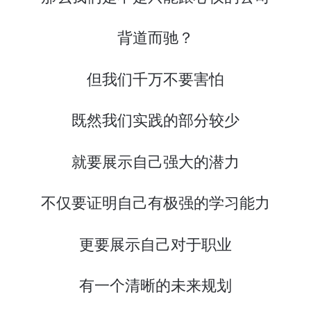
背道而驰？
但我们千万不要害怕
既然我们实践的部分较少
就要展示自己强大的潜力
不仅要证明自己有极强的学习能力
更要展示自己对于职业
有一个清晰的未来规划