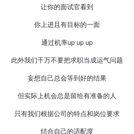
让你的面试官看到
你上进且有目标的一面
通过机率up up up
此外我们千万不要把求职当成运气问题
妄想自己总会等到好的结果
但实际上机会总是留给有准备的人
只有我们根据公司的特点和岗位要求
结合自己的适配度