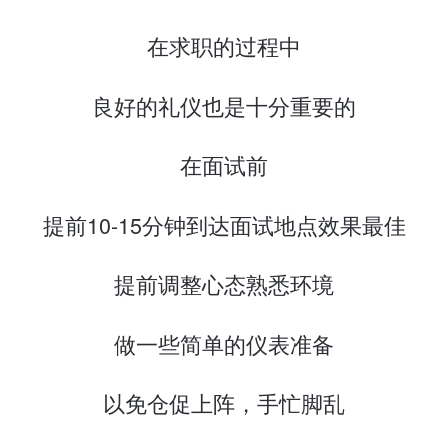
在求职的过程中
良好的礼仪也是十分重要的
在面试前
提前10-15分钟到达面试地点效果最佳
提前调整心态熟悉环境
做一些简单的仪表准备
以免仓促上阵，手忙脚乱