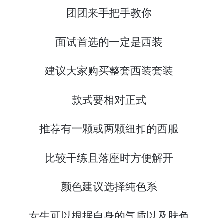
团团来手把手教你
面试首选的一定是西装
建议大家购买整套西装套装
款式要相对正式
推荐有一颗或两颗纽扣的西服
比较干练且落座时方便解开
颜色建议选择纯色系
女生可以根据自身的气质以及肤色