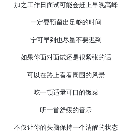
加之工作日面试可能会赶上早晚高峰
一定要预留出足够的时间
宁可早到也尽量不要迟到
如果你面对面试还是很紧张的话
可以在路上看看周围的风景
吃一顿适量可口的饭菜
听一首舒缓的音乐
不仅让你的头脑保持一个清醒的状态