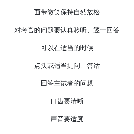
面带微笑保持自然放松
对考官的问题要认真聆听、逐一回答
可以在适当的时候
点头或适当提问、答话
回答主试者的问题
口齿要清晰
声音要适度