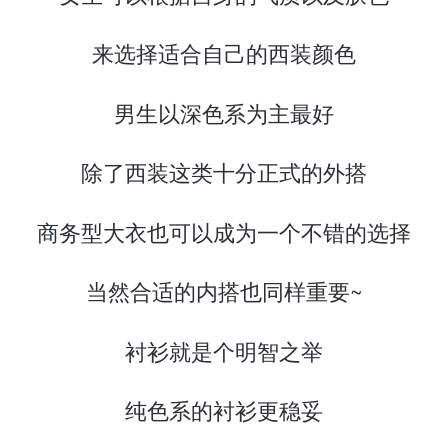
来选择适合自己的西装颜色
男生以深色系为主最好
除了西装这类十分正式的外搭
商务型大衣也可以成为一个不错的选择
当然合适的内搭也同样重要~
衬衫就是个明智之举
纯色系的衬衫更稳妥