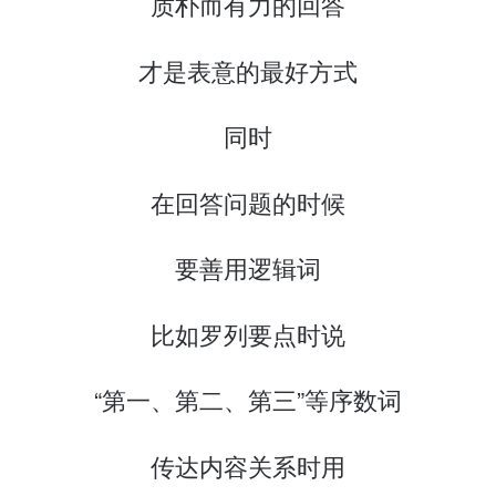
质朴而有力的回答
才是表意的最好方式
同时
在回答问题的时候
要善用逻辑词
比如罗列要点时说
“第一、第二、第三”等序数词
传达内容关系时用