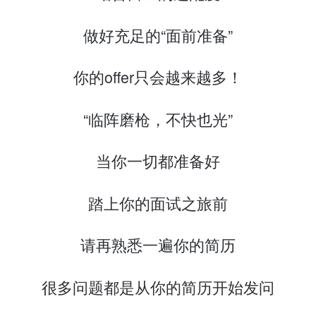
做好充足的“面前准备”
你的offer只会越来越多！
“临阵磨枪，不快也光”
当你一切都准备好
踏上你的面试之旅前
请再熟悉一遍你的简历
很多问题都是从你的简历开始发问