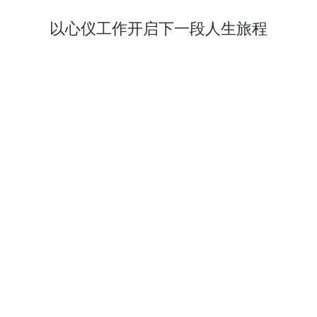
以心仪工作开启下一段人生旅程