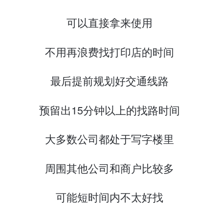
可以直接拿来使用
不用再浪费找打印店的时间
最后提前规划好交通线路
预留出15分钟以上的找路时间
大多数公司都处于写字楼里
周围其他公司和商户比较多
可能短时间内不太好找