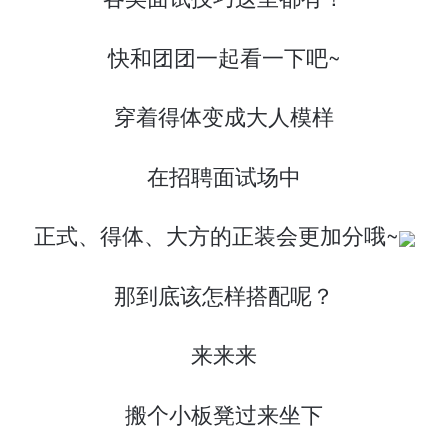
快和团团一起看一下吧~
穿着得体变成大人模样
在招聘面试场中
正式、得体、大方的正装会更加分哦~
那到底该怎样搭配呢？
来来来
搬个小板凳过来坐下