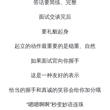
答话要简练、完整
面试交谈完后
要礼貌起身
起立的动作最重要的是稳重、自然
如果面试官向你握手
这是一种友好的表示
恰当的握手和真诚的笑容会给你加分哦
“嗯嗯啊啊”秒变妙语连珠