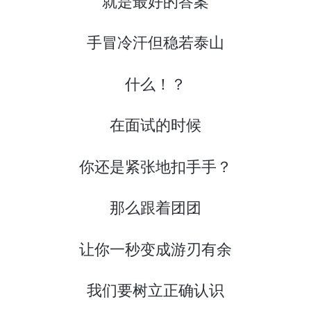
就是最好的答案
手冒冷汗但稳若泰山
什么！？
在面试的时候
你还是紧张地扣手手？
那么跟着团团
让你一秒变成游刃有余
我们要树立正确认识