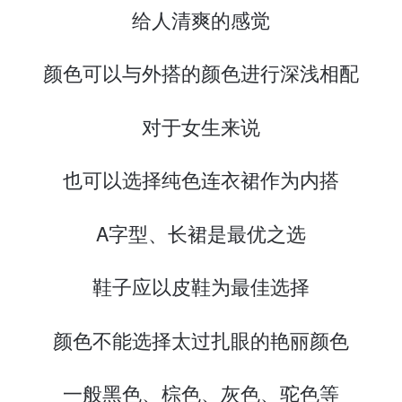
给人清爽的感觉
颜色可以与外搭的颜色进行深浅相配
对于女生来说
也可以选择纯色连衣裙作为内搭
A字型、长裙是最优之选
鞋子应以皮鞋为最佳选择
颜色不能选择太过扎眼的艳丽颜色
一般黑色、棕色、灰色、驼色等