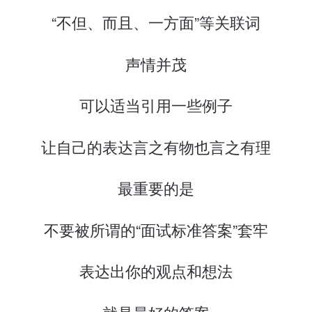
“不但、而且、一方面”等关联词
声情并茂
可以适当引用一些例子
让自己的表达言之有物也言之有理
最重要的是
不要被所谓的“面试标准答案”套牢
表达出你的观点和想法