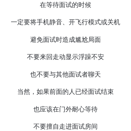
在等待面试的时候
一定要将手机静音、开飞行模式或关机
避免面试时造成尴尬局面
不要来回走动显示浮躁不安
也不要与其他面试者聊天
当然，如果前面的人已经面试结束
也应该在门外耐心等待
不要擅自走进面试房间