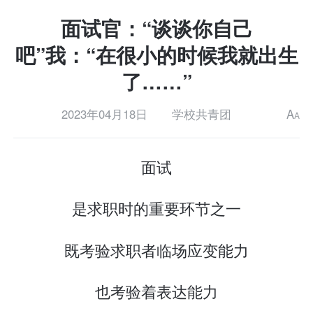
面试官：“谈谈你自己
吧”我：“在很小的时候我就出生
了……”
2023年04月18日
学校共青团
A
A
面试
是求职时的重要环节之一
既考验求职者临场应变能力
也考验着表达能力