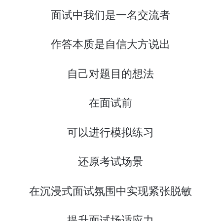
面试中我们是一名交流者
作答本质是自信大方说出
自己对题目的想法
在面试前
可以进行模拟练习
还原考试场景
在沉浸式面试氛围中实现紧张脱敏
提升面试场适应力