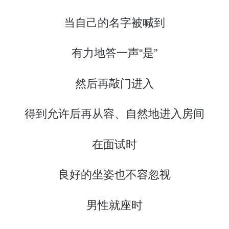
当自己的名字被喊到
有力地答一声“是”
然后再敲门进入
得到允许后再从容、自然地进入房间
在面试时
良好的坐姿也不容忽视
男性就座时