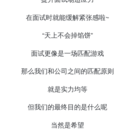
在面试时就能缓解紧张感啦~
“天上不会掉馅饼”
面试更像是一场匹配游戏
那么我们和公司之间的匹配原则
就是实力均等
但我们的最终目的是什么呢
当然是希望