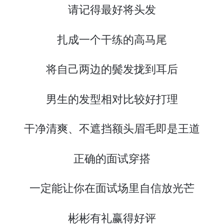
请记得最好将头发
扎成一个干练的高马尾
将自己两边的鬓发拢到耳后
男生的发型相对比较好打理
干净清爽、不遮挡额头眉毛即是王道
正确的面试穿搭
一定能让你在面试场里自信放光芒
彬彬有礼赢得好评