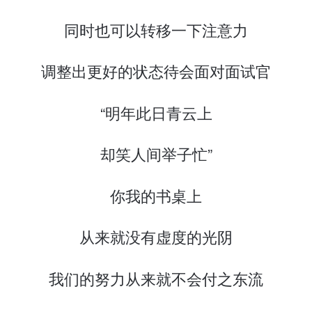
同时也可以转移一下注意力
调整出更好的状态待会面对面试官
“明年此日青云上
却笑人间举子忙”
你我的书桌上
从来就没有虚度的光阴
我们的努力从来就不会付之东流