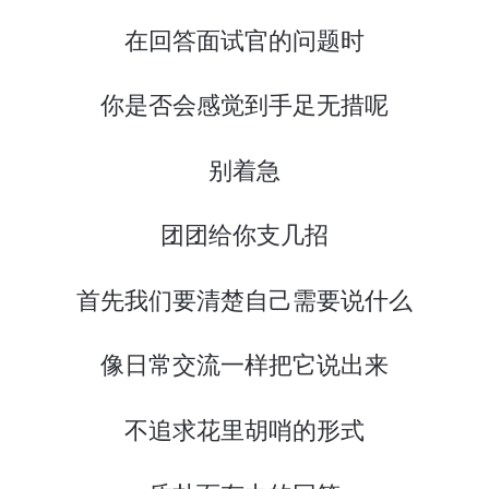
在回答面试官的问题时
你是否会感觉到手足无措呢
别着急
团团给你支几招
首先我们要清楚自己需要说什么
像日常交流一样把它说出来
不追求花里胡哨的形式